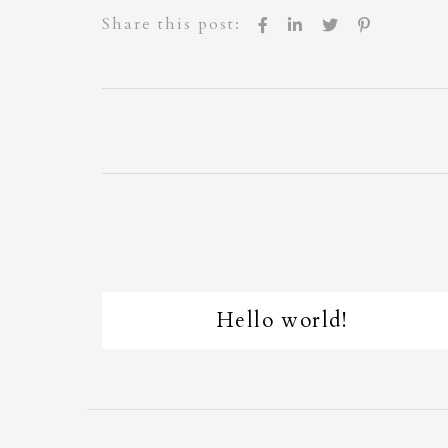
Share this post:
Hello world!