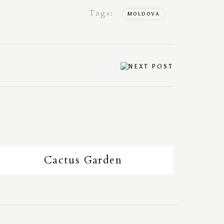
Tags:
MOLDOVA
Cactus Garden