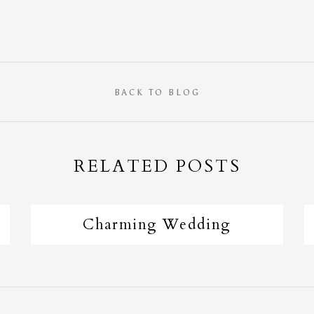
BACK TO BLOG
RELATED POSTS
Charming Wedding