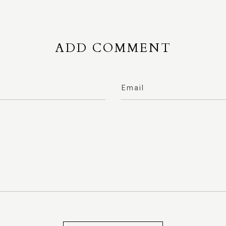
ADD COMMENT